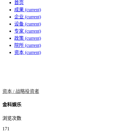
首页
成果
(current)
企业
(current)
设备
(current)
专家
(current)
政策
(current)
院所
(current)
资本
(current)
资本 /
战略投资者
金科娱乐
浏览次数
171