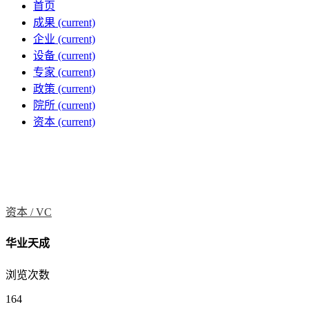
首页
成果
(current)
企业
(current)
设备
(current)
专家
(current)
政策
(current)
院所
(current)
资本
(current)
资本 /
VC
华业天成
浏览次数
164