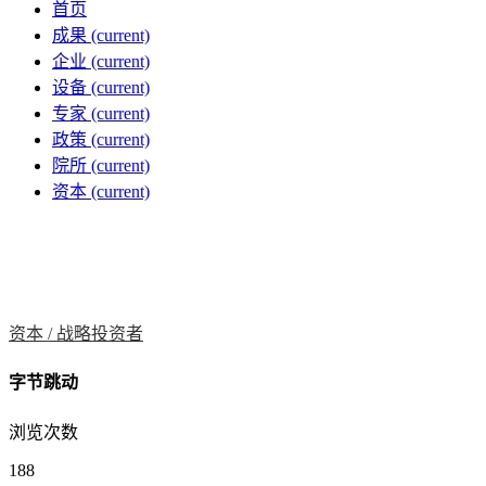
首页
成果
(current)
企业
(current)
设备
(current)
专家
(current)
政策
(current)
院所
(current)
资本
(current)
资本 /
战略投资者
字节跳动
浏览次数
188