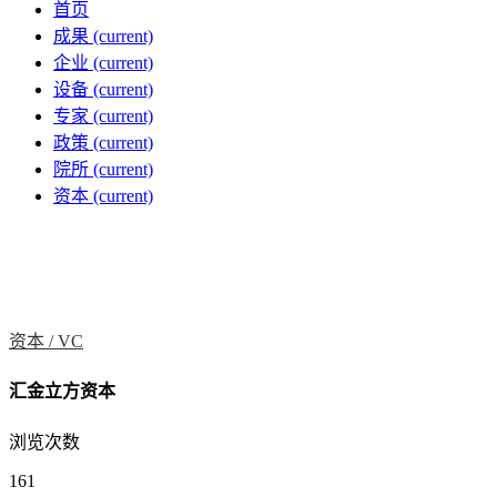
首页
成果
(current)
企业
(current)
设备
(current)
专家
(current)
政策
(current)
院所
(current)
资本
(current)
资本 /
VC
汇金立方资本
浏览次数
161