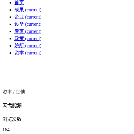
首页
成果
(current)
企业
(current)
设备
(current)
专家
(current)
政策
(current)
院所
(current)
资本
(current)
资本 /
其他
天弋能源
浏览次数
164