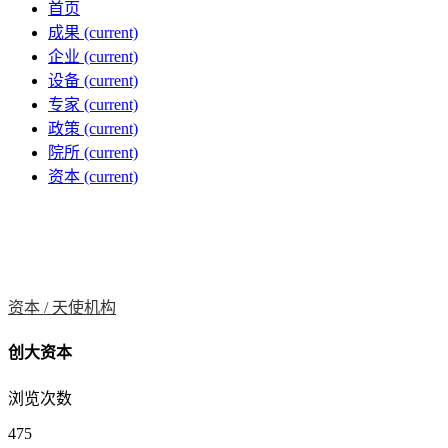
首页
成果
(current)
企业
(current)
设备
(current)
专家
(current)
政策
(current)
院所
(current)
资本
(current)
资本 /
天使机构
创大资本
浏览次数
475