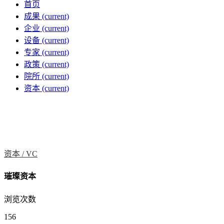
首页
成果
(current)
企业
(current)
设备
(current)
专家
(current)
政策
(current)
院所
(current)
资本
(current)
资本 /
VC
璀璨资本
浏览次数
156