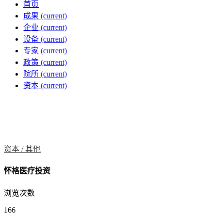
首页
成果
(current)
企业
(current)
设备
(current)
专家
(current)
政策
(current)
院所
(current)
资本
(current)
资本 /
其他
怀格医疗投资
浏览次数
166