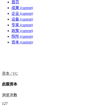
首页
成果
(current)
企业
(current)
设备
(current)
专家
(current)
政策
(current)
院所
(current)
资本
(current)
资本 /
VC
启宸资本
浏览次数
127