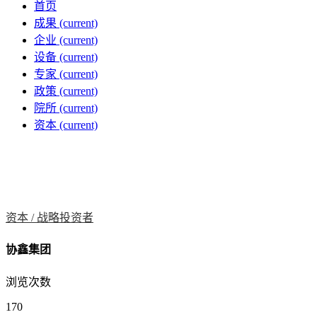
首页
成果
(current)
企业
(current)
设备
(current)
专家
(current)
政策
(current)
院所
(current)
资本
(current)
资本 /
战略投资者
协鑫集团
浏览次数
170