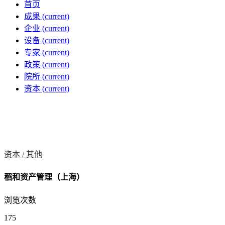
首页
成果
(current)
企业
(current)
设备
(current)
专家
(current)
政策
(current)
院所
(current)
资本
(current)
资本 /
其他
稻和资产管理（上海）
浏览次数
175