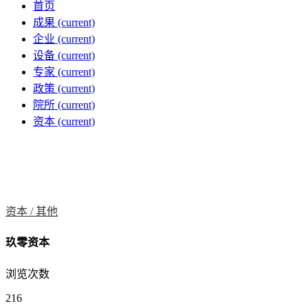
首页
成果
(current)
企业
(current)
设备
(current)
专家
(current)
政策
(current)
院所
(current)
资本
(current)
资本 /
其他
玖零资本
浏览次数
216