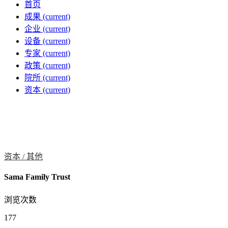
首页
成果
(current)
企业
(current)
设备
(current)
专家
(current)
政策
(current)
院所
(current)
资本
(current)
资本 /
其他
Sama Family Trust
浏览次数
177