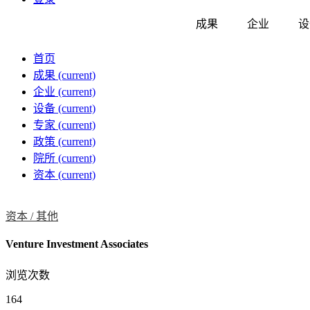
成果
企业
设
首页
成果
(current)
企业
(current)
设备
(current)
专家
(current)
政策
(current)
院所
(current)
资本
(current)
资本 /
其他
Venture Investment Associates
浏览次数
164