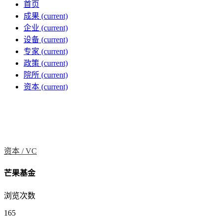
首页
成果
(current)
企业
(current)
设备
(current)
专家
(current)
政策
(current)
院所
(current)
资本
(current)
资本 /
VC
芒果基金
浏览次数
165