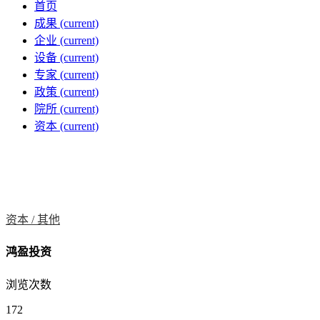
首页
成果
(current)
企业
(current)
设备
(current)
专家
(current)
政策
(current)
院所
(current)
资本
(current)
资本 /
其他
鸿盈投资
浏览次数
172