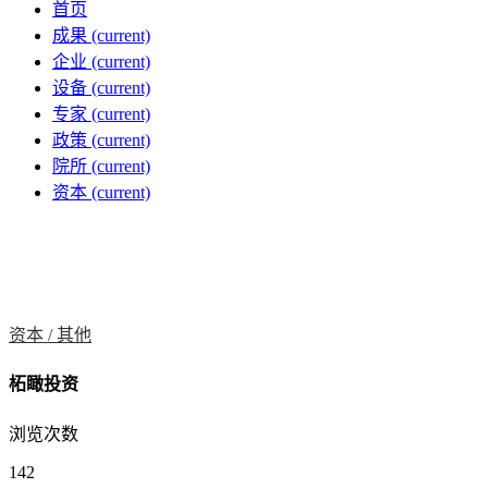
首页
成果
(current)
企业
(current)
设备
(current)
专家
(current)
政策
(current)
院所
(current)
资本
(current)
资本 /
其他
柘瞰投资
浏览次数
142