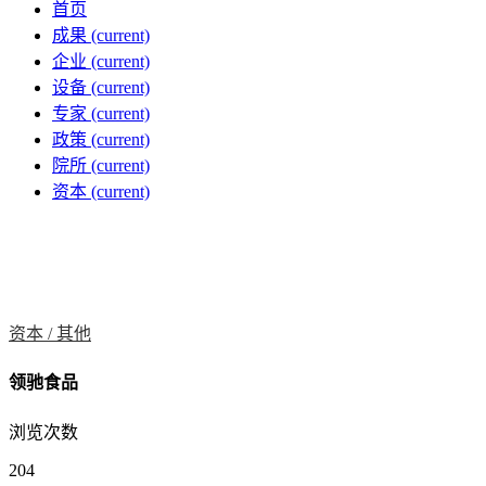
首页
成果
(current)
企业
(current)
设备
(current)
专家
(current)
政策
(current)
院所
(current)
资本
(current)
资本 /
其他
领驰食品
浏览次数
204