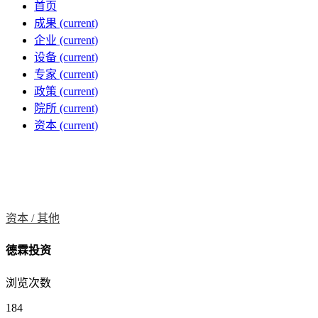
首页
成果
(current)
企业
(current)
设备
(current)
专家
(current)
政策
(current)
院所
(current)
资本
(current)
资本 /
其他
德霖投资
浏览次数
184