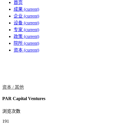
首页
成果
(current)
企业
(current)
设备
(current)
专家
(current)
政策
(current)
院所
(current)
资本
(current)
资本 /
其他
PAR Capital Ventures
浏览次数
191