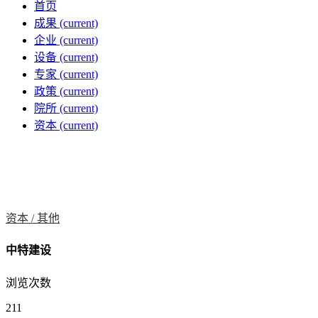
首页
成果
(current)
企业
(current)
设备
(current)
专家
(current)
政策
(current)
院所
(current)
资本
(current)
资本 /
其他
中特建设
浏览次数
211