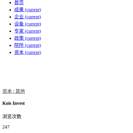
首页
成果
(current)
企业
(current)
设备
(current)
专家
(current)
政策
(current)
院所
(current)
资本
(current)
资本 /
其他
Kois Invest
浏览次数
247