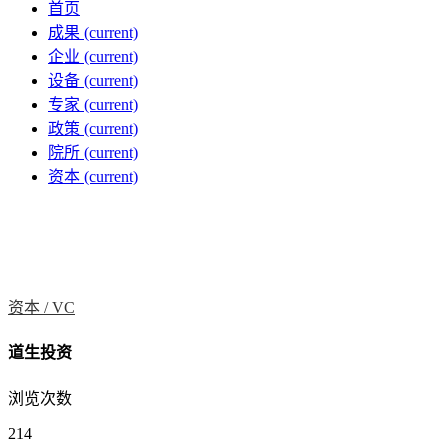
首页
成果
(current)
企业
(current)
设备
(current)
专家
(current)
政策
(current)
院所
(current)
资本
(current)
资本 /
VC
道生投资
浏览次数
214