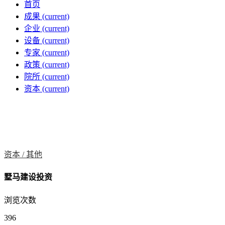
首页
成果
(current)
企业
(current)
设备
(current)
专家
(current)
政策
(current)
院所
(current)
资本
(current)
资本 /
其他
墅马建设投资
浏览次数
396