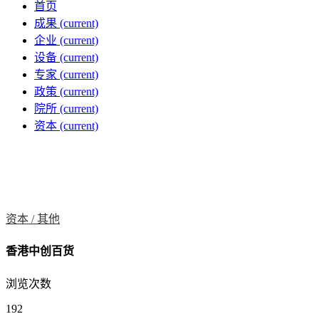
首页
成果
(current)
企业
(current)
设备
(current)
专家
(current)
政策
(current)
院所
(current)
资本
(current)
资本 /
其他
香港中创百货
浏览次数
192