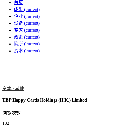
首页
成果
(current)
企业
(current)
设备
(current)
专家
(current)
政策
(current)
院所
(current)
资本
(current)
资本 /
其他
TBP Happy Cards Holdings (H.K.) Limited
浏览次数
132