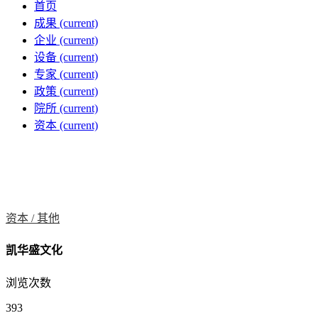
首页
成果
(current)
企业
(current)
设备
(current)
专家
(current)
政策
(current)
院所
(current)
资本
(current)
资本 /
其他
凯华盛文化
浏览次数
393