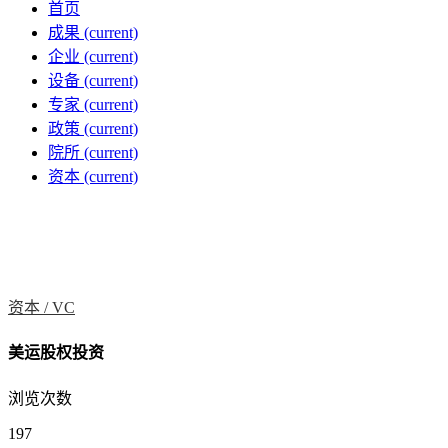
首页
成果
(current)
企业
(current)
设备
(current)
专家
(current)
政策
(current)
院所
(current)
资本
(current)
资本 /
VC
美运股权投资
浏览次数
197