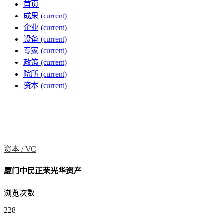
首页
成果
(current)
企业
(current)
设备
(current)
专家
(current)
政策
(current)
院所
(current)
资本
(current)
资本 /
VC
厦门中民正荣光华资产
浏览次数
228