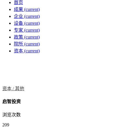
首页
成果
(current)
企业
(current)
设备
(current)
专家
(current)
政策
(current)
院所
(current)
资本
(current)
资本 /
其他
启智投资
浏览次数
209