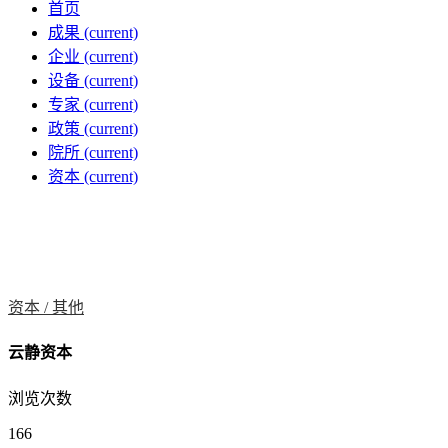
首页
成果
(current)
企业
(current)
设备
(current)
专家
(current)
政策
(current)
院所
(current)
资本
(current)
资本 /
其他
云静资本
浏览次数
166