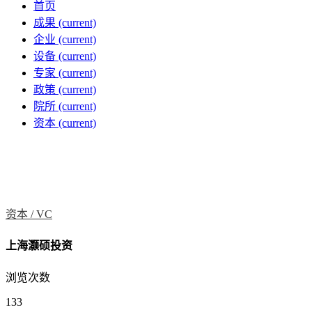
首页
成果
(current)
企业
(current)
设备
(current)
专家
(current)
政策
(current)
院所
(current)
资本
(current)
资本 /
VC
上海灏硕投资
浏览次数
133