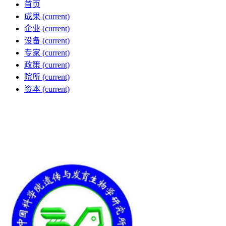
首页
成果
(current)
企业
(current)
设备
(current)
专家
(current)
政策
(current)
院所
(current)
资本
(current)