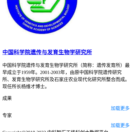
中国科学院遗传与发育生物学研究所
中国科学院遗传与发育生物学研究所（简称：遗传发育所）最
早成立于1959年。2001-2003年，由原中国科学院遗传研究
所、发育生物学研究所及石家庄农业现代化研究所整合而成。
现任所长杨维才博士。
成果
加载更多
专家
加载更多