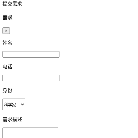
提交需求
需求
×
姓名
电话
身份
需求描述