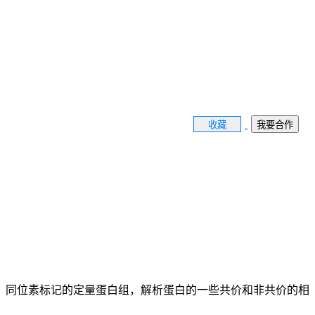
收藏
我要合作
，同位素标记的定量蛋白组，解析蛋白的一些共价和非共价的相