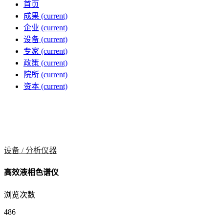
首页
成果
(current)
企业
(current)
设备
(current)
专家
(current)
政策
(current)
院所
(current)
资本
(current)
设备 /
分析仪器
高效液相色谱仪
浏览次数
486