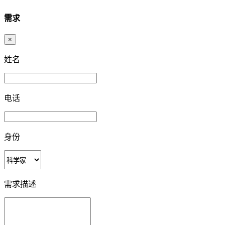
需求
×
姓名
电话
身份
需求描述