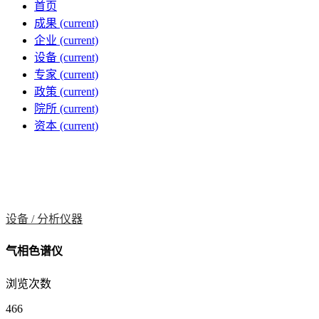
首页
成果
(current)
企业
(current)
设备
(current)
专家
(current)
政策
(current)
院所
(current)
资本
(current)
设备 /
分析仪器
气相色谱仪
浏览次数
466