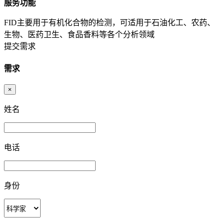
服务功能
FID主要用于有机化合物的检测，可适用于石油化工、农药、
生物、医药卫生、食品香料等各个分析领域
提交需求
需求
×
姓名
电话
身份