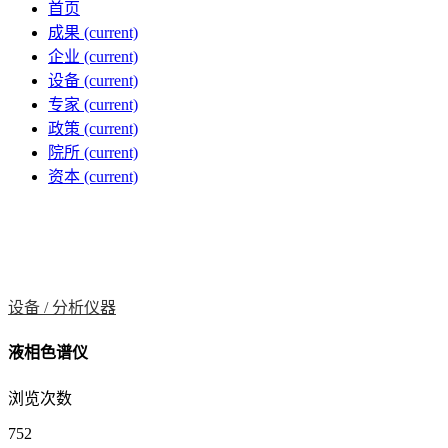
首页
成果
(current)
企业
(current)
设备
(current)
专家
(current)
政策
(current)
院所
(current)
资本
(current)
设备 /
分析仪器
液相色谱仪
浏览次数
752