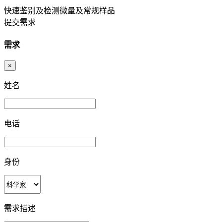
快速鉴别及检测微量及常规样品
提交需求
需求
×
姓名
电话
身份
需求描述