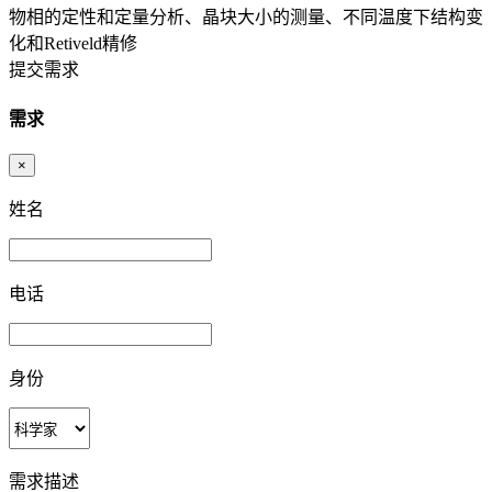
物相的定性和定量分析、晶块大小的测量、不同温度下结构变
化和Retiveld精修
提交需求
需求
×
姓名
电话
身份
需求描述