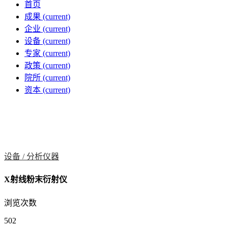
首页
成果
(current)
企业
(current)
设备
(current)
专家
(current)
政策
(current)
院所
(current)
资本
(current)
设备 /
分析仪器
X射线粉末衍射仪
浏览次数
502