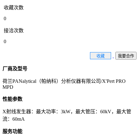
收藏次数
0
接洽次数
0
收藏
我要合作
厂商及型号
荷兰PANalytical（帕纳科）分析仪器有限公司/X'Pert PRO
MPD
性能参数
X射线发生器：最大功率：3kW，最大管压：60kV，最大管
流：60mA
服务功能