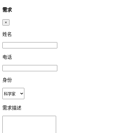
需求
×
姓名
电话
身份
需求描述