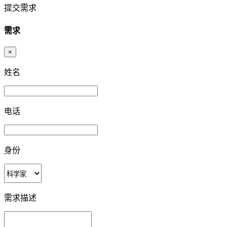
提交需求
需求
×
姓名
电话
身份
需求描述