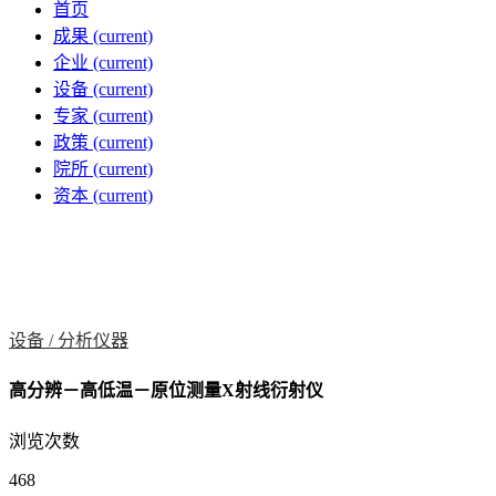
首页
成果
(current)
企业
(current)
设备
(current)
专家
(current)
政策
(current)
院所
(current)
资本
(current)
设备 /
分析仪器
高分辨－高低温－原位测量X射线衍射仪
浏览次数
468