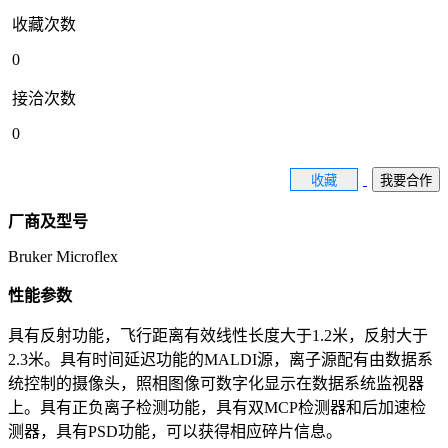
收藏次数
0
接洽次数
0
收藏
我要合作
厂商及型号
Bruker Microflex
性能参数
具有反射功能，飞行距离有效线性长度大于1.2米，反射大于
2.3米。具有时间延迟功能的MALDI源，离子源配有由数据系
统控制的摄像头，照相图像可数字化显示在数据系统监视器
上。具有正负离子检测功能，具有双MCP检测器和后加速检
测器，具有PSD功能，可以获得相应碎片信息。