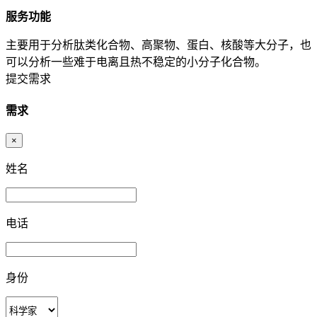
服务功能
主要用于分析肽类化合物、高聚物、蛋白、核酸等大分子，也
可以分析一些难于电离且热不稳定的小分子化合物。
提交需求
需求
×
姓名
电话
身份