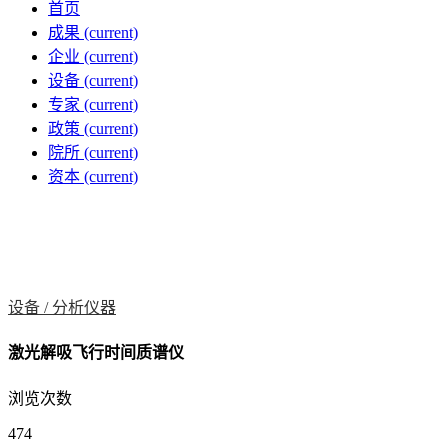
首页
成果
(current)
企业
(current)
设备
(current)
专家
(current)
政策
(current)
院所
(current)
资本
(current)
设备 /
分析仪器
激光解吸飞行时间质谱仪
浏览次数
474