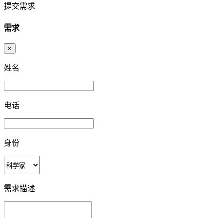
提交需求
需求
×
姓名
电话
身份
需求描述