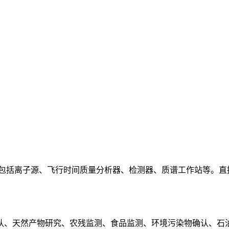
离子源、飞行时间质量分析器、检测器、质谱工作站等。直接进样杆升
认、天然产物研究、农残监测、食品监测、环境污染物确认、石