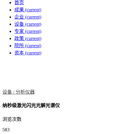
首页
成果
(current)
企业
(current)
设备
(current)
专家
(current)
政策
(current)
院所
(current)
资本
(current)
设备 /
分析仪器
纳秒级激光闪光光解光谱仪
浏览次数
583