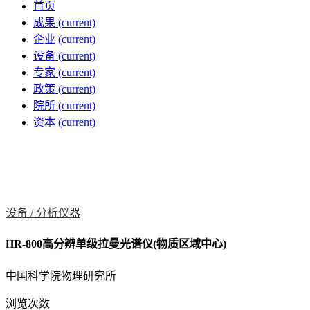
首页
成果
(current)
企业
(current)
设备
(current)
专家
(current)
政策
(current)
院所
(current)
资本
(current)
设备 /
分析仪器
HR-800高分辨单级拉曼光谱仪(物质区域中心)
中国科学院物理研究所
浏览次数