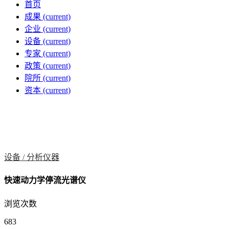
首页
成果
(current)
企业
(current)
设备
(current)
专家
(current)
政策
(current)
院所
(current)
资本
(current)
设备 /
分析仪器
快速动力学停流光谱仪
浏览次数
683