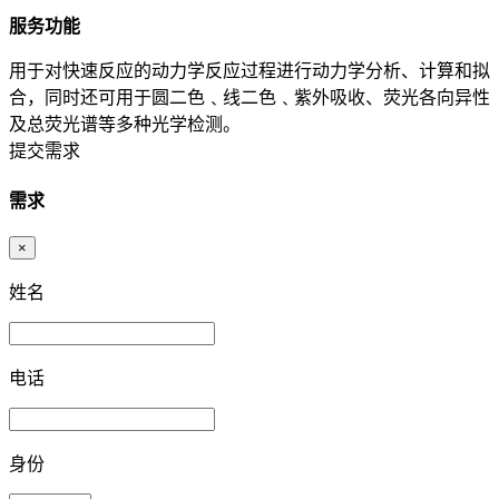
服务功能
用于对快速反应的动力学反应过程进行动力学分析、计算和拟
合，同时还可用于圆二色﹑线二色﹑紫外吸收、荧光各向异性
及总荧光谱等多种光学检测。
提交需求
需求
×
姓名
电话
身份