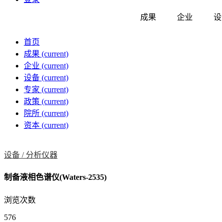
成果
企业
设
首页
成果
(current)
企业
(current)
设备
(current)
专家
(current)
政策
(current)
院所
(current)
资本
(current)
设备 /
分析仪器
制备液相色谱仪(Waters-2535)
浏览次数
576