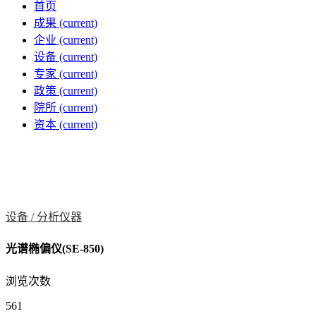
首页
成果
(current)
企业
(current)
设备
(current)
专家
(current)
政策
(current)
院所
(current)
资本
(current)
设备 /
分析仪器
光谱椭偏仪(SE-850)
浏览次数
561