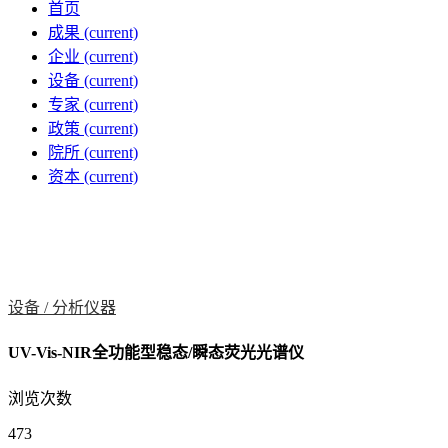
首页
成果
(current)
企业
(current)
设备
(current)
专家
(current)
政策
(current)
院所
(current)
资本
(current)
设备 /
分析仪器
UV-Vis-NIR全功能型稳态/瞬态荧光光谱仪
浏览次数
473