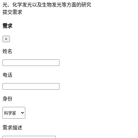
光、化学发光以及生物发光等方面的研究
提交需求
需求
×
姓名
电话
身份
需求描述