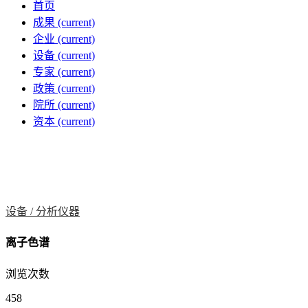
首页
成果
(current)
企业
(current)
设备
(current)
专家
(current)
政策
(current)
院所
(current)
资本
(current)
设备 /
分析仪器
离子色谱
浏览次数
458