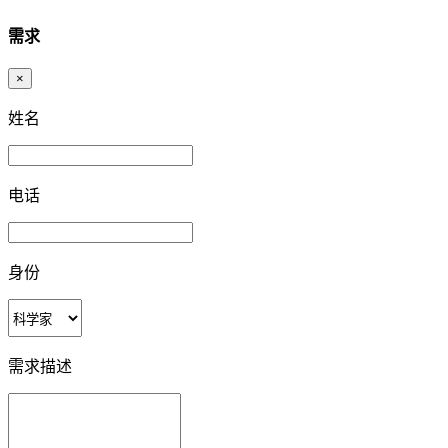
需求
×
姓名
电话
身份
需求描述