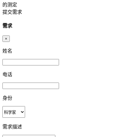
的测定
提交需求
需求
×
姓名
电话
身份
需求描述