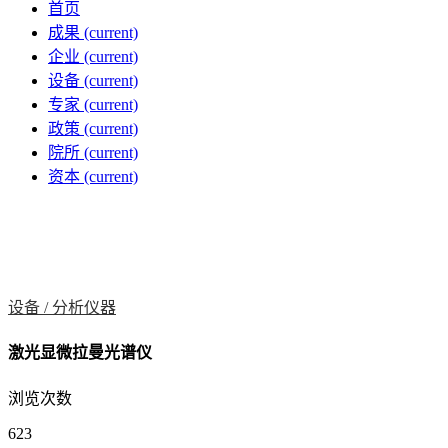
首页
成果
(current)
企业
(current)
设备
(current)
专家
(current)
政策
(current)
院所
(current)
资本
(current)
设备 /
分析仪器
激光显微拉曼光谱仪
浏览次数
623